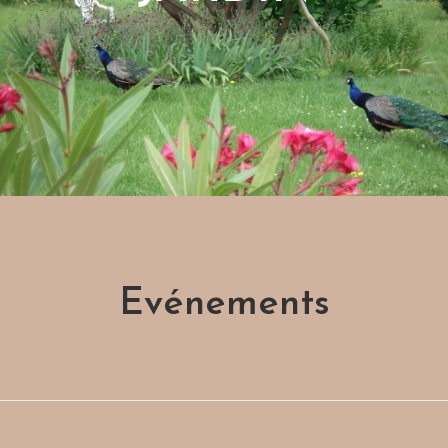
Evénements