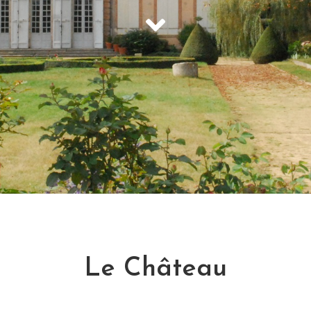
Le Château